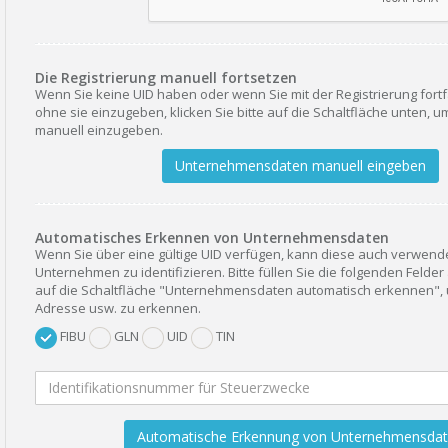
Die Registrierung manuell fortsetzen
Wenn Sie keine UID haben oder wenn Sie mit der Registrierung for
ohne sie einzugeben, klicken Sie bitte auf die Schaltfläche unten, u
manuell einzugeben.
Unternehmensdaten manuell eingeben
Automatisches Erkennen von Unternehmensdaten
Wenn Sie über eine gültige UID verfügen, kann diese auch verwend
Unternehmen zu identifizieren. Bitte füllen Sie die folgenden Felder
auf die Schaltfläche "Unternehmensdaten automatisch erkennen"
Adresse usw. zu erkennen.
FIBU
GLN
UID
TIN
Automatische Erkennung von Unternehmensda